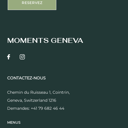
RESERVEZ
MOMENTS GENEVA
CONTACTEZ-NOUS
Chemin du Ruisseau 1, Cointrin
,
Geneva
,
Switzerland
1216
Demandes:
+41 79 682 46 44
MENUS