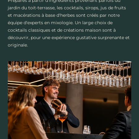
Préparés à partir d'ingrédients provenant parfois du
jardin du toit-terrasse, les cocktails, sirops, jus de fruits
et macérations à base d'herbes sont créés par notre
équipe d'experts en mixologie. Un large choix de
cocktails classiques et de créations maison sont à
découvrir, pour une expérience gustative surprenante et
originale.