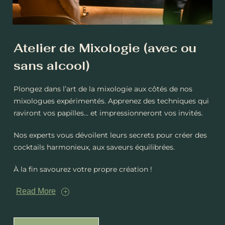
Atelier de Mixologie (avec ou
sans alcool)
Plongez dans l’art de la mixologie aux côtés de nos
mixologues expérimentés. Apprenez des techniques qui
raviront vos papilles… et impressionneront vos invités.
Nos experts vous dévoilent leurs secrets pour créer des
cocktails harmonieux, aux saveurs équilibrées.
À la fin savourez votre propre création !
Read More