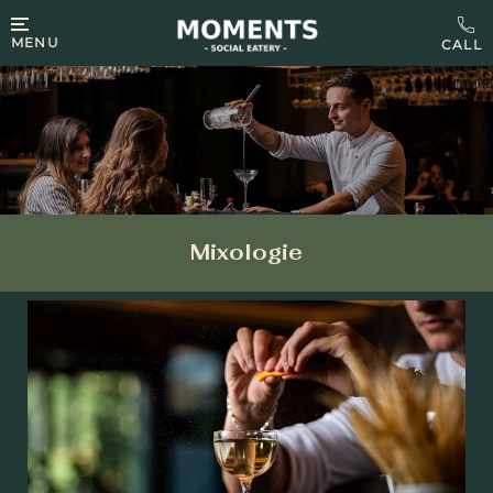
MENU
Mixologie