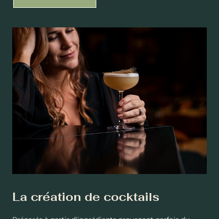
La création de cocktails