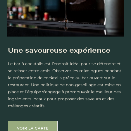
Une savoureuse expérience
Le bar à cocktails est l’endroit idéal pour se détendre et
se relaxer entre amis. Observez les mixologues pendant
la préparation de cocktails grâce au bar ouvert sur le
restaurant. Une politique de non-gaspillage est mise en
place et l’équipe s'engage à promouvoir le meilleur des
ingrédients locaux pour proposer des saveurs et des
mélanges créatifs.
VOIR LA CARTE